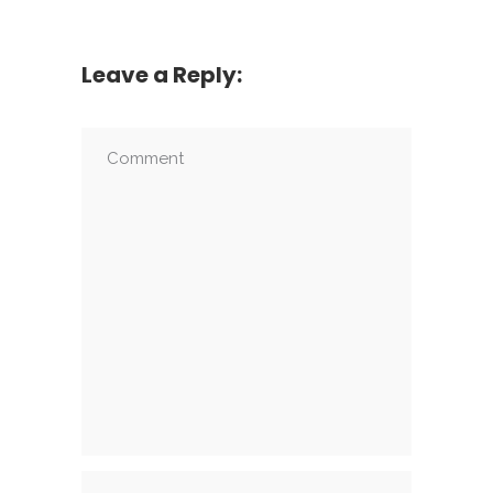
Leave a Reply: