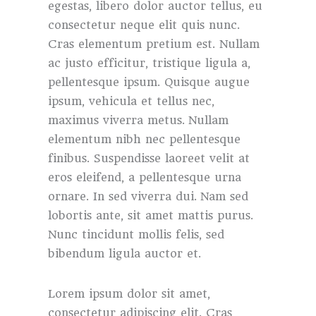
egestas, libero dolor auctor tellus, eu
consectetur neque elit quis nunc.
Cras elementum pretium est. Nullam
ac justo efficitur, tristique ligula a,
pellentesque ipsum. Quisque augue
ipsum, vehicula et tellus nec,
maximus viverra metus. Nullam
elementum nibh nec pellentesque
finibus. Suspendisse laoreet velit at
eros eleifend, a pellentesque urna
ornare. In sed viverra dui. Nam sed
lobortis ante, sit amet mattis purus.
Nunc tincidunt mollis felis, sed
bibendum ligula auctor et.
Lorem ipsum dolor sit amet,
consectetur adipiscing elit. Cras