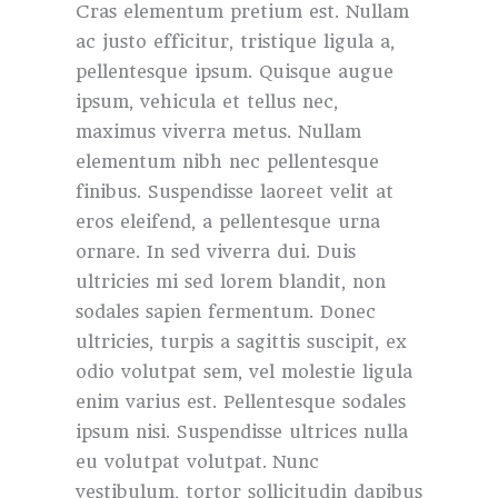
Cras elementum pretium est. Nullam
ac justo efficitur, tristique ligula a,
pellentesque ipsum. Quisque augue
ipsum, vehicula et tellus nec,
maximus viverra metus. Nullam
elementum nibh nec pellentesque
finibus. Suspendisse laoreet velit at
eros eleifend, a pellentesque urna
ornare. In sed viverra dui. Duis
ultricies mi sed lorem blandit, non
sodales sapien fermentum. Donec
ultricies, turpis a sagittis suscipit, ex
odio volutpat sem, vel molestie ligula
enim varius est. Pellentesque sodales
ipsum nisi. Suspendisse ultrices nulla
eu volutpat volutpat. Nunc
vestibulum, tortor sollicitudin dapibus