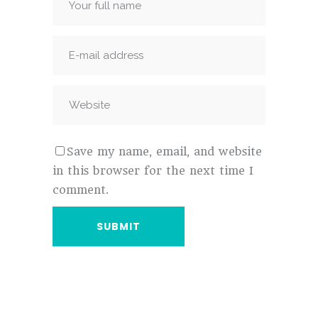
Save my name, email, and website
in this browser for the next time I
comment.