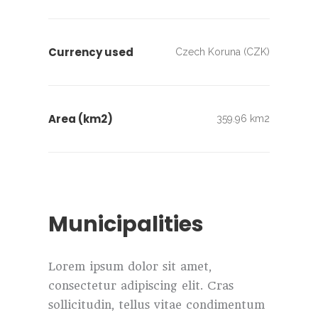
Currency used
Czech Koruna (CZK)
Area (km2)
359.96 km2
Municipalities
Lorem ipsum dolor sit amet,
consectetur adipiscing elit. Cras
sollicitudin, tellus vitae condimentum