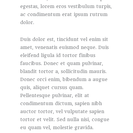
egestas, lorem eros vestibulum turpis,
ac condimentum erat ipsum rutrum
dolor.
Duis dolor est, tincidunt vel enim sit
amet, venenatis euismod neque. Duis
eleifend ligula id tortor finibus
faucibus. Donec et quam pulvinar,
blandit tortor a, sollicitudin mauris.
Donec orci enim, bibendum a augue
quis, aliquet cursus quam.
Pellentesque pulvinar, elit at
condimentum dictum, sapien nibh
auctor tortor, vel vulputate sapien
tortor et velit. Sed nulla nisi, congue
eu quam vel, molestie gravida.