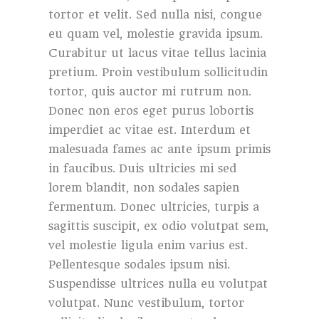
tortor et velit. Sed nulla nisi, congue
eu quam vel, molestie gravida ipsum.
Curabitur ut lacus vitae tellus lacinia
pretium. Proin vestibulum sollicitudin
tortor, quis auctor mi rutrum non.
Donec non eros eget purus lobortis
imperdiet ac vitae est. Interdum et
malesuada fames ac ante ipsum primis
in faucibus. Duis ultricies mi sed
lorem blandit, non sodales sapien
fermentum. Donec ultricies, turpis a
sagittis suscipit, ex odio volutpat sem,
vel molestie ligula enim varius est.
Pellentesque sodales ipsum nisi.
Suspendisse ultrices nulla eu volutpat
volutpat. Nunc vestibulum, tortor