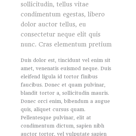
sollicitudin, tellus vitae
condimentum egestas, libero
dolor auctor tellus, eu
consectetur neque elit quis
nunc. Cras elementum pretium
Duis dolor est, tincidunt vel enim sit
amet, venenatis euismod neque. Duis
eleifend ligula id tortor finibus
faucibus. Donec et quam pulvinar,
blandit tortor a, sollicitudin mauris.
Donec orci enim, bibendum a augue
quis, aliquet cursus quam.
Pellentesque pulvinar, elit at
condimentum dictum, sapien nibh
auctor tortor, vel vulputate sapien