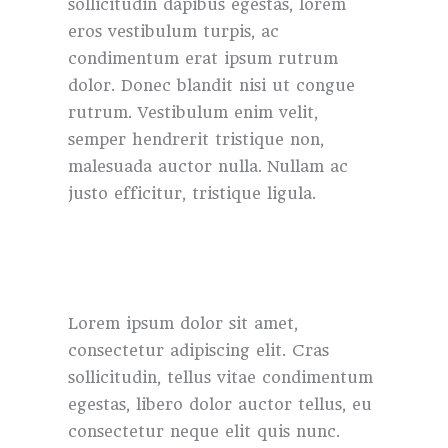
sollicitudin dapibus egestas, lorem
eros vestibulum turpis, ac
condimentum erat ipsum rutrum
dolor. Donec blandit nisi ut congue
rutrum. Vestibulum enim velit,
semper hendrerit tristique non,
malesuada auctor nulla. Nullam ac
justo efficitur, tristique ligula.
Lorem ipsum dolor sit amet,
consectetur adipiscing elit. Cras
sollicitudin, tellus vitae condimentum
egestas, libero dolor auctor tellus, eu
consectetur neque elit quis nunc.