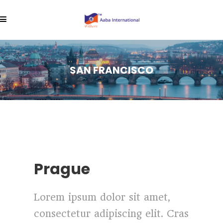
SAN FRANCISCO
Prague
Lorem ipsum dolor sit amet,
consectetur adipiscing elit. Cras