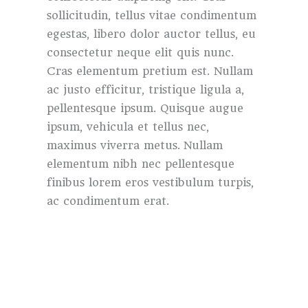
sollicitudin, tellus vitae condimentum
egestas, libero dolor auctor tellus, eu
consectetur neque elit quis nunc.
Cras elementum pretium est. Nullam
ac justo efficitur, tristique ligula a,
pellentesque ipsum. Quisque augue
ipsum, vehicula et tellus nec,
maximus viverra metus. Nullam
elementum nibh nec pellentesque
finibus lorem eros vestibulum turpis,
ac condimentum erat.